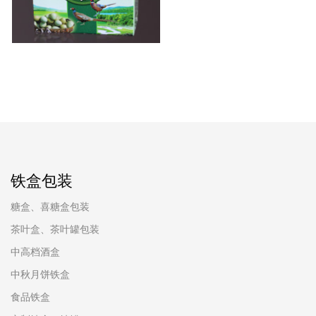
铁盒包装
糖盒、喜糖盒包装
茶叶盒、茶叶罐包装
中高档酒盒
中秋月饼铁盒
食品铁盒