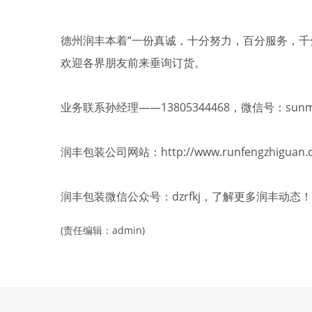
德州润丰本着“一份真诚，十分努力，百分服务，
欢迎各界朋友前来垂询订货。
业务联系孙经理——13805344468，微信号：sunmi
润丰包装公司网站：http://www.runfengzhiguan.co
润丰包装微信公众号：dzrfkj，了解更多润丰动态！
(责任编辑：admin)