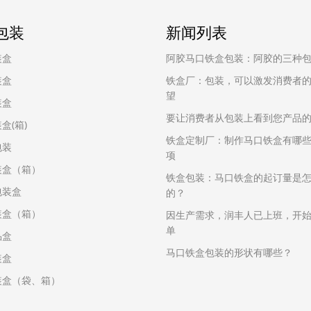
包装
新闻列表
装盒
阿胶马口铁盒包装：阿胶的三种
装盒
铁盒厂：包装，可以激发消费者
望
装盒
要让消费者从包装上看到您产品
盒(箱)
铁盒定制厂：制作马口铁盒有哪
包装
项
装盒（箱）
铁盒包装：马口铁盒的起订量是
包装盒
的？
装盒（箱）
因生产需求，润丰人已上班，开
单
品盒
马口铁盒包装的形状有哪些？
装盒
装盒（袋、箱）