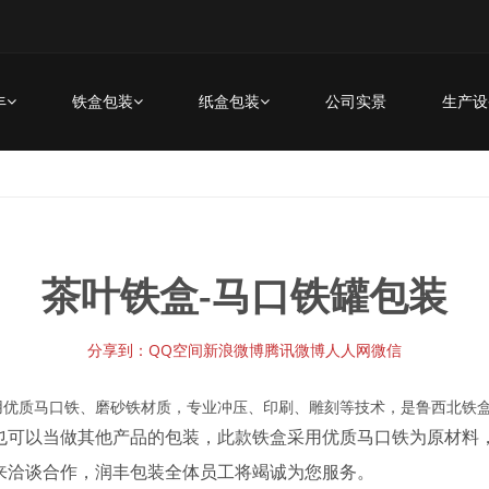
丰
铁盒包装
纸盒包装
公司实景
生产设
茶叶铁盒-马口铁罐包装
分享到：
QQ空间
新浪微博
腾讯微博
人人网
微信
质马口铁、磨砂铁材质，专业冲压、印刷、雕刻等技术，是鲁西北铁盒包装生
可以当做其他产品的包装，此款铁盒采用优质马口铁为原材料，壁厚0
来洽谈合作，润丰包装全体员工将竭诚为您服务。