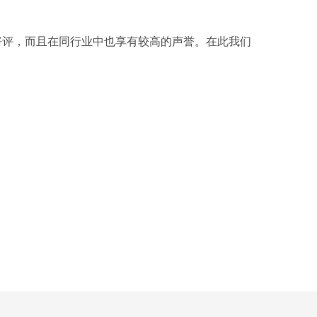
好评，而且在同行业中也享有较高的声誉。在此我们