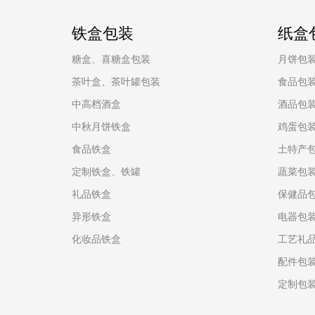
铁盒包装
纸盒
糖盒、喜糖盒包装
月饼包
茶叶盒、茶叶罐包装
食品包
中高档酒盒
酒品包
中秋月饼铁盒
鸡蛋包装
食品铁盒
土特产
定制铁盒、铁罐
蔬菜包
礼品铁盒
保健品
异形铁盒
电器包
化妆品铁盒
工艺礼
配件包
定制包