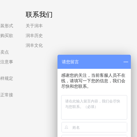
联系我们
包装形式
关于润丰
的购买欲
润丰历史
润丰文化
的卖点
些注意事
请您留言
感谢您的关注，当前客服人员不在
怎样规定
线，请填写一下您的信息，我们会
尽快和您联系。
始正常接