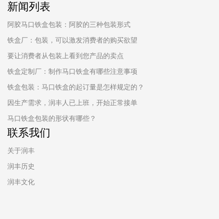
新闻列表
阿胶马口铁盒包装：阿胶的三种包装形式
铁盒厂：包装，可以激发消费者的购买欲望
要让消费者从包装上看到您产品的卖点
铁盒定制厂：制作马口铁盒有哪些注意事项
铁盒包装：马口铁盒的起订量是怎样规定的？
因生产需求，润丰人已上班，开始正常接单
马口铁盒包装的形状有哪些？
联系我们
关于润丰
润丰历史
润丰文化