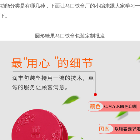
功能分类是有哪几种，下面让马口铁盒厂的小编来跟大家学习一
下。
圆形糖果马口铁盒包装定制批发