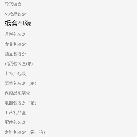
异形铁盒
化妆品铁盒
纸盒包装
月饼包装盒
食品包装盒
酒品包装盒
鸡蛋包装盒(箱)
土特产包装
蔬菜包装盒（箱）
保健品包装盒
电器包装盒（箱）
工艺礼品盒
配件包装盒
定制包装盒（袋、箱）