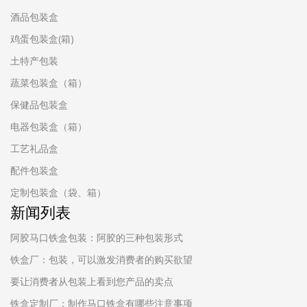
酒品包装盒
鸡蛋包装盒(箱)
土特产包装
蔬菜包装盒（箱）
保健品包装盒
电器包装盒（箱）
工艺礼品盒
配件包装盒
定制包装盒（袋、箱）
新闻列表
阿胶马口铁盒包装：阿胶的三种包装形式
铁盒厂：包装，可以激发消费者的购买欲望
要让消费者从包装上看到您产品的卖点
铁盒定制厂：制作马口铁盒有哪些注意事项