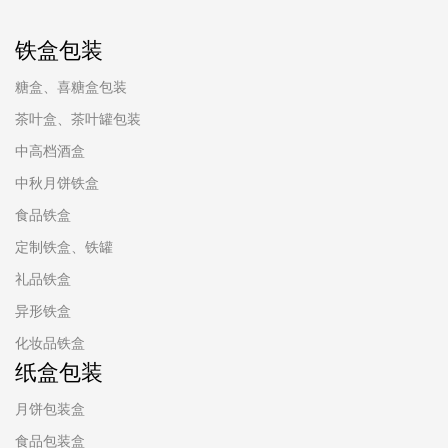
铁盒包装
糖盒、喜糖盒包装
茶叶盒、茶叶罐包装
中高档酒盒
中秋月饼铁盒
食品铁盒
定制铁盒、铁罐
礼品铁盒
异形铁盒
化妆品铁盒
纸盒包装
月饼包装盒
食品包装盒